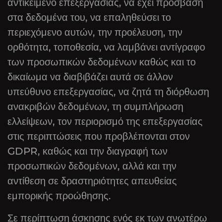
αντικείμενο επεξεργασίας, να έχει πρόσβαση
στα δεδομένα του, να επαληθεύσει το
περιεχόμενο αυτών, την προέλευση, την
ορθότητα, τοποθεσία, να λαμβάνει αντίγραφο
των προσωπικών δεδομένων καθώς και το
δικαίωμα να διαβιβάζει αυτά σε άλλον
υπεύθυνο επεξεργασίας, να ζητά τη διόρθωση
ανακριβών δεδομένων, τη συμπλήρωση
ελλείψεων, τον περιορισμό της επεξεργασίας
στις περιπτώσεις που προβλέπονται στον
GDPR, καθώς και την διαγραφή των
προσωπικών δεδομένων, αλλά και την
αντίθεση σε δραστηριότητες απευθείας
εμπορικής προώθησης.
Σε περίπτωση άσκησης ενός εκ των ανωτέρω