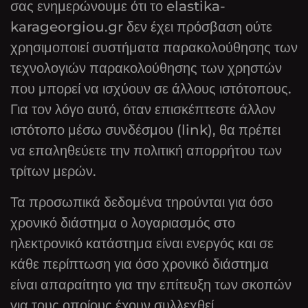
σας ενημερώνουμε ότι το elastika-
karageorgiou.gr δεν έχει πρόσβαση ούτε
χρησιμοποιεί συστήματα παρακολούθησης των
τεχνολογιών παρακολούθησης των χρηστών
που μπορεί να ισχύουν σε άλλους ιστότοπους.
Για τον λόγο αυτό, όταν επισκέπτεστε άλλον
ιστότοπο μέσω συνδέσμου (link), θα πρέπει
να επαληθεύετε την πολιτική απορρήτου των
τρίτων μερών.
Τα προσωπικά δεδομένα τηρούνται για όσο
χρονικό διάστημα ο λογαριασμός στο
ηλεκτρονικό κατάστημα είναι ενεργός και σε
κάθε περίπτωση για όσο χρονικό διάστημα
είναι απαραίτητο για την επίτευξη των σκοπών
για τους οποίους έχουν συλλεχθεί.