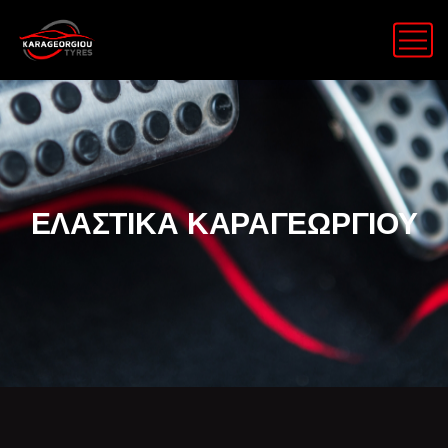
ΕΛΑΣΤΙΚΑ ΚΑΡΑΓΕΩΡΓΙΟΥ