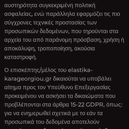
αυστηρότητα συγκεκριμένη πολιτική
ασφαλείας, ενώ παράλληλα εφαρμόζει τις πιο
σύγχρονες τεχνικές προστασίας των
προσωπικών δεδομένων, που τηρούνται στα
αρχεία του από παράνομη πρόσβαση, χρήση ή
αποκάλυψη, τροποποίηση, ακούσια
καταστροφή.
Ο επισκέπτης/μέλος του elastika-
karageorgiou.gr δικαιούται να υποβάλει
αίτημα προς τον Υπεύθυνο Επεξεργασίας
προκειμένου να ασκήσει τα δικαιώματα που
προβλέπονται στα άρθρα 15-22 GDPR, όπως:
για να ενημερωθεί σχετικά με το εάν τα
προσωπικά του δεδομένα αποτελούν