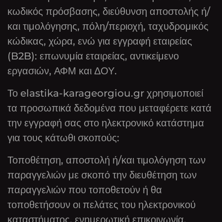
κωδικός πρόσβασης, διεύθυνση αποστολής ή/
και τιμολόγησης, πόλη/περιοχή, ταχυδρομικός
κώδικας, χώρα, ενώ για εγγραφή εταιρείας
(B2B): επωνυμία εταιρείας, αντικείμενο
εργασιών, ΑΦΜ και ΔΟΥ.
Το elastika-karageorgiou.gr χρησιμοποιεί
τα προσωπικά δεδομένα που μεταφέρετε κατά
την εγγραφή σας στο ηλεκτρονικό κατάστημα
για τους κάτωθι σκοπούς:
Τοποθέτηση, αποστολή ή/και τιμολόγηση των
παραγγελιών με σκοπό την διευθέτηση των
παραγγελιών που τοποθετούν ή θα
τοποθετήσουν οι πελάτες του ηλεκτρονικού
καταστήματος, ενημερωτική επικοινωνία,