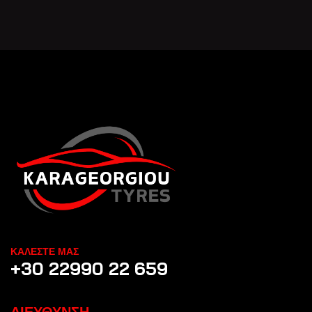
ΚΑΛΕΣΤΕ ΜΑΣ
+30 22990 22 659
ΔΙΕΥΘΥΝΣΗ