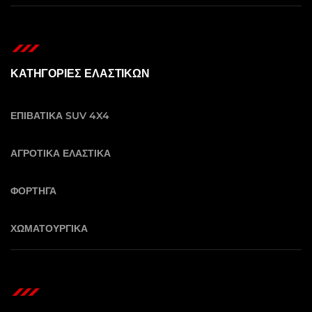
ΚΑΤΗΓΟΡΙΕΣ ΕΛΑΣΤΙΚΩΝ
ΕΠΙΒΑΤΙΚΑ SUV 4X4
ΑΓΡΟΤΙΚΑ ΕΛΑΣΤΙΚΑ
ΦΟΡΤΗΓΑ
ΧΩΜΑΤΟΥΡΓΙΚΑ