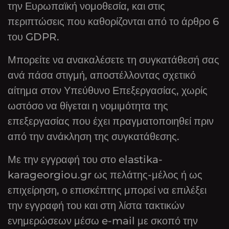
την Ευρωπαϊκή νομοθεσία, και στις
περιπτώσεις που καθορίζονται από το άρθρο 6
του GDPR.
Μπορείτε να ανακαλέσετε τη συγκατάθεσή σας
ανά πάσα στιγμή, αποστέλλοντας σχετικό
αίτημα στον Υπεύθυνο Επεξεργασίας, χωρίς
ωστόσο να θίγεται η νομιμότητα της
επεξεργασίας που έχει πραγματοποιηθεί πριν
από την ανάκληση της συγκατάθεσης.
Με την εγγραφή του στο elastika-
karageorgiou.gr ως πελάτης-μέλος ή ως
επιχείρηση, ο επισκέπτης μπορεί να επιλέξει
την εγγραφή του και στη λίστα τακτικών
ενημερώσεων μέσω e-mail με σκοπό την