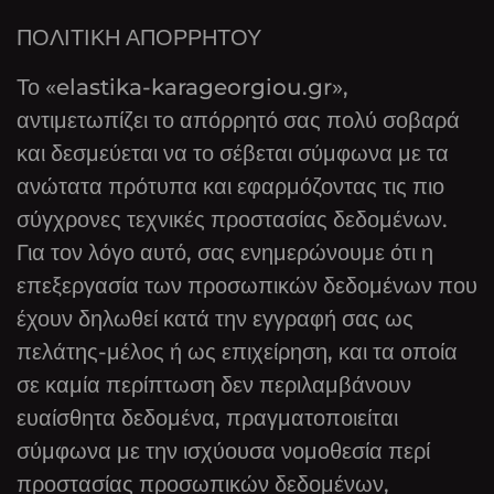
ΠΟΛΙΤΙΚΗ ΑΠΟΡΡΗΤΟΥ
Το «elastika-karageorgiou.gr»,
αντιμετωπίζει το απόρρητό σας πολύ σοβαρά
και δεσμεύεται να το σέβεται σύμφωνα με τα
ανώτατα πρότυπα και εφαρμόζοντας τις πιο
σύγχρονες τεχνικές προστασίας δεδομένων.
Για τον λόγο αυτό, σας ενημερώνουμε ότι η
επεξεργασία των προσωπικών δεδομένων που
έχουν δηλωθεί κατά την εγγραφή σας ως
πελάτης-μέλος ή ως επιχείρηση, και τα οποία
σε καμία περίπτωση δεν περιλαμβάνουν
ευαίσθητα δεδομένα, πραγματοποιείται
σύμφωνα με την ισχύουσα νομοθεσία περί
προστασίας προσωπικών δεδομένων,