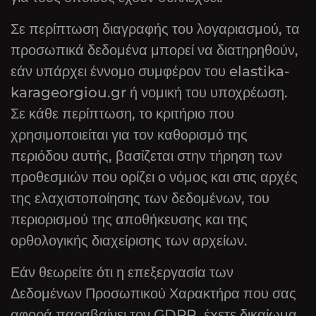
Σε περίπτωση διαγραφής του λογαριασμού, τα
προσωπικά δεδομένα μπορεί να διατηρηθούν,
εάν υπάρχει έννομο συμφέρον του elastika-
karageorgiou.gr ή νομική του υποχρέωση.
Σε κάθε περίπτωση, το κριτήριο που
χρησιμοποιείται για τον καθορισμό της
περιόδου αυτής, βασίζεται στην τήρηση των
προθεσμιών που ορίζει ο νόμος και στις αρχές
της ελαχιστοποίησης των δεδομένων, του
περιορισμού της αποθήκευσης και της
ορθολογικής διαχείρισης των αρχείων.
Εάν θεωρείτε ότι η επεξεργασία των
Δεδομένων Προσωπικού Χαρακτήρα που σας
αφορά παραβαίνει τον GDPR, έχετε δικαίωμα