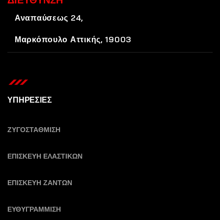
Αναπαύσεως 24,
Μαρκόπουλο Αττικής, 19003
ΥΠΗΡΕΣΙΕΣ
ΖΥΓΟΣΤΑΘΜΙΣΗ
ΕΠΙΣΚΕΥΗ ΕΛΑΣΤΙΚΩΝ
ΕΠΙΣΚΕΥΗ ΖΑΝΤΩΝ
ΕΥΘΥΓΡΑΜΜΙΣΗ