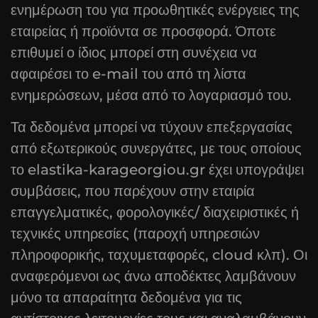
ενημέρωση του για προωθητικές ενέργειες της
εταιρείας ή προϊόντα σε προσφορά. Όποτε
επιθυμεί ο ίδιος μπορεί στη συνέχεια να
αφαιρέσει το e-mail του από τη λίστα
ενημερώσεων, μέσα από το λογαριασμό του.
Τα δεδομένα μπορεί να τύχουν επεξεργασίας
από εξωτερικούς συνεργάτες, με τους οποίους
το elastika-karageorgiou.gr έχει υπογράψει
συμβάσεις, που παρέχουν στην εταιρία
επαγγελματικές, φορολογικές/ διαχειριστικές ή
τεχνικές υπηρεσίες (παροχή υπηρεσιών
πληροφορικής, ταχυμεταφορές, cloud κλπ). Οι
αναφερόμενοι ως άνω αποδέκτες λαμβάνουν
μόνο τα απαραίτητα δεδομένα για τις