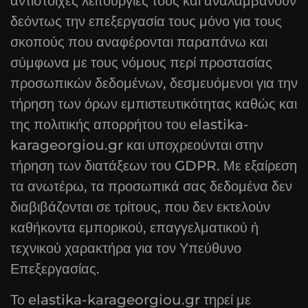
αντίστοιχες λειτουργίες τους και αναλαμβάνουν
δεόντως την επεξεργασία τους μόνο για τους
σκοπούς που αναφέρονται παραπάνω και
σύμφωνα με τους νόμους περί προστασίας
προσωπικών δεδομένων, δεσμευόμενοι για την
τήρηση των όρων εμπιστευτικότητας καθώς και
της πολιτικής απορρήτου του elastika-
karageorgiou.gr και υποχρεούνται στην
τήρηση των διατάξεων του GDPR. Με εξαίρεση
τα ανωτέρω, τα προσωπικά σας δεδομένα δεν
διαβιβάζονται σε τρίτους, που δεν εκτελούν
καθήκοντα εμπορικού, επαγγελματικού ή
τεχνικού χαρακτήρα για τον Υπεύθυνο
Επεξεργασίας.
Το elastika-karageorgiou.gr τηρεί με