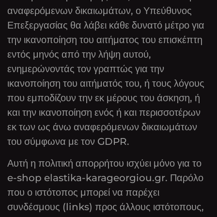
αναφερόμενων δικαιωμάτων, ο Υπεύθυνος
Επεξεργασίας θα λάβει κάθε δυνατό μέτρο για
την ικανοποίηση του αιτήματος του επισκέπτη
εντός μηνός από την λήψη αυτού,
ενημερώνοντάς τον γραπτώς για την
ικανοποίηση του αιτήματός του, ή τους λόγους
που εμποδίζουν την εκ μέρους του άσκηση, ή
και την ικανοποίηση ενός ή και περισσοτέρων
εκ των ως άνω αναφερόμενων δικαιωμάτων
του σύμφωνα με τον GDPR.
Αυτή η πολιτική απορρήτου ισχύει μόνο για το
e-shop elastika-karageorgiou.gr. Παρόλο
που ο ιστότοπος μπορεί να παρέχει
συνδέσμους (links) προς άλλους ιστότοπους,