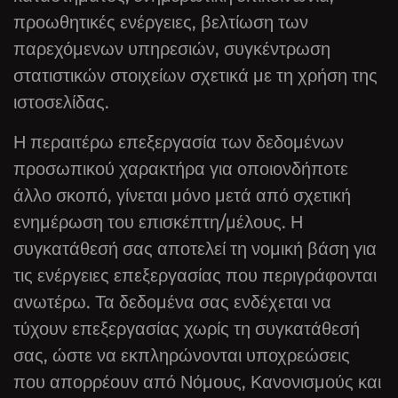
προωθητικές ενέργειες, βελτίωση των
παρεχόμενων υπηρεσιών, συγκέντρωση
στατιστικών στοιχείων σχετικά με τη χρήση της
ιστοσελίδας.
Η περαιτέρω επεξεργασία των δεδομένων
προσωπικού χαρακτήρα για οποιονδήποτε
άλλο σκοπό, γίνεται μόνο μετά από σχετική
ενημέρωση του επισκέπτη/μέλους. Η
συγκατάθεσή σας αποτελεί τη νομική βάση για
τις ενέργειες επεξεργασίας που περιγράφονται
ανωτέρω. Τα δεδομένα σας ενδέχεται να
τύχουν επεξεργασίας χωρίς τη συγκατάθεσή
σας, ώστε να εκπληρώνονται υποχρεώσεις
που απορρέουν από Νόμους, Κανονισμούς και