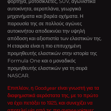
φορτηγά, μοτοσικλέτες, SUV, αγωνιστικά
αυτοκίνητα, αεροπλάνα, γεωργικά
μηχανήματα και βαρέα οχήματα. Η
παρουσία της σε πολλούς αγώνες
αυτοκινήτου αποδεικνύει την υψηλή
απόδοση και αξιοπιστία των ελαστικών της.
Η εταιρεία είναι η πιο επιτυχημένη
προμηθευτής ελαστικών στην ιστορία της
Formula One και ο μοναδικός
προμηθευτής ελαστικών για τη σειρά
NASCAR.
Επιπλέον, η Goodyear είναι γνωστή για τα
διαφημιστικά αερόστατα της, με το πρώτο
να έχει πετάξει το 1925, και συνεχίζει να
αποτελεί μία από τις πιο αναγνωρίσιμες