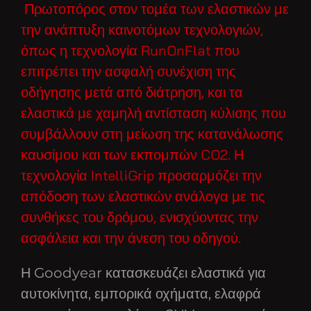
Πρωτοπόρος στον τομέα των ελαστικών με
την ανάπτυξη καινοτόμων τεχνολογιών,
όπως η τεχνολογία RunOnFlat που
επιτρέπει την ασφαλή συνέχιση της
οδήγησης μετά από διάτρηση, και τα
ελαστικά με χαμηλή αντίσταση κύλισης που
συμβάλλουν στη μείωση της κατανάλωσης
καυσίμου και των εκπομπών CO2. Η
τεχνολογία IntelliGrip προσαρμόζει την
απόδοση των ελαστικών ανάλογα με τις
συνθήκες του δρόμου, ενισχύοντας την
ασφάλεια και την άνεση του οδηγού.
Η Goodyear κατασκευάζει ελαστικά για
αυτοκίνητα, εμπορικά οχήματα, ελαφρά