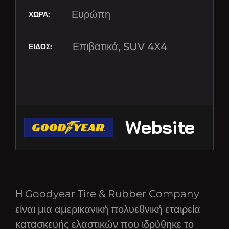
Ευρώπη
Επιβατικά, SUV 4Χ4
Website
Η Goodyear Tire & Rubber Company
είναι μια αμερικανική πολυεθνική εταιρεία
κατασκευής ελαστικών που ιδρύθηκε το