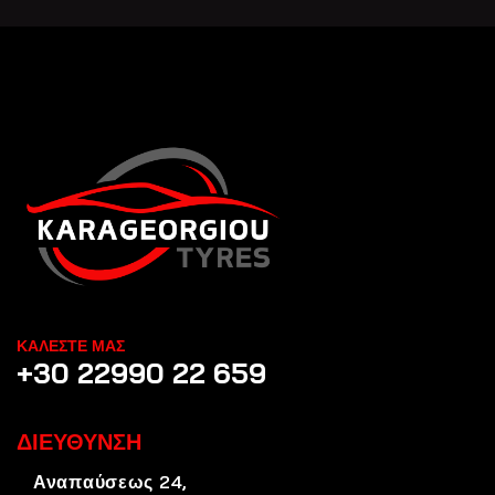
ΚΑΛΕΣΤΕ ΜΑΣ
+30 22990 22 659
ΔΙΕΥΘΥΝΣΗ
Αναπαύσεως 24,