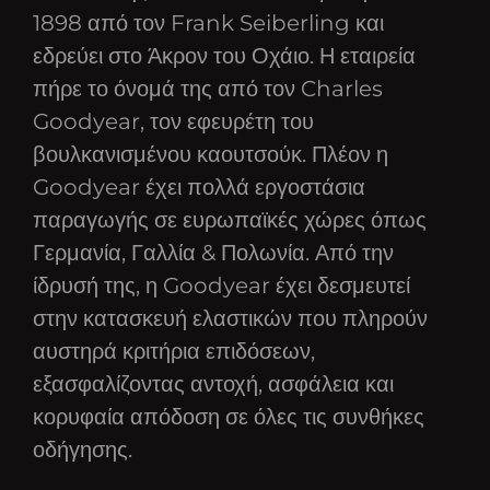
1898 από τον Frank Seiberling και
εδρεύει στο Άκρον του Οχάιο. Η εταιρεία
πήρε το όνομά της από τον Charles
Goodyear, τον εφευρέτη του
βουλκανισμένου καουτσούκ. Πλέον η
Goodyear έχει πολλά εργοστάσια
παραγωγής σε ευρωπαϊκές χώρες όπως
Γερμανία, Γαλλία & Πολωνία. Από την
ίδρυσή της, η Goodyear έχει δεσμευτεί
στην κατασκευή ελαστικών που πληρούν
αυστηρά κριτήρια επιδόσεων,
εξασφαλίζοντας αντοχή, ασφάλεια και
κορυφαία απόδοση σε όλες τις συνθήκες
οδήγησης.