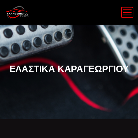
ΕΛΑΣΤΙΚΑ ΚΑΡΑΓΕΩΡΓΙΟΥ