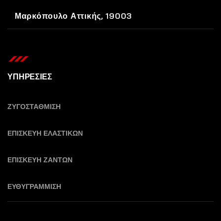
Μαρκόπουλο Αττικής, 19003
ΥΠΗΡΕΣΙΕΣ
ΖΥΓΟΣΤΑΘΜΙΣΗ
ΕΠΙΣΚΕΥΗ ΕΛΑΣΤΙΚΩΝ
ΕΠΙΣΚΕΥΗ ΖΑΝΤΩΝ
ΕΥΘΥΓΡΑΜΜΙΣΗ