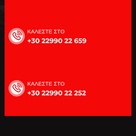
ΚΑΛΕΣΤΕ ΣΤΟ
+30 22990 22 659
ΚΑΛΕΣΤΕ ΣΤΟ
+30 22990 22 252