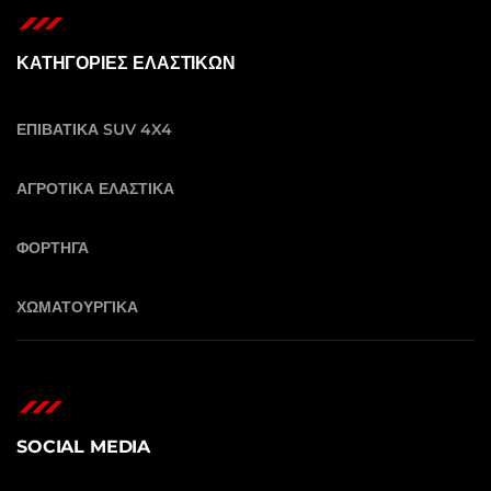
ΚΑΤΗΓΟΡΙΕΣ ΕΛΑΣΤΙΚΩΝ
ΕΠΙΒΑΤΙΚΑ SUV 4X4
ΑΓΡΟΤΙΚΑ ΕΛΑΣΤΙΚΑ
ΦΟΡΤΗΓΑ
ΧΩΜΑΤΟΥΡΓΙΚΑ
SOCIAL MEDIA