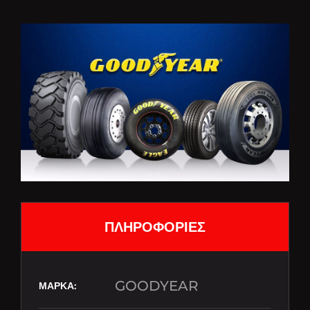
ΠΛΗΡΟΦΟΡΙΕΣ
GOODYEAR