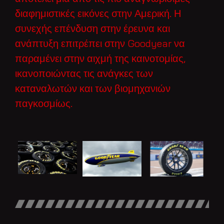
διαφημιστικές εικόνες στην Αμερική. Η
συνεχής επένδυση στην έρευνα και
ανάπτυξη επιτρέπει στην Goodyear να
παραμένει στην αιχμή της καινοτομίας,
ικανοποιώντας τις ανάγκες των
καταναλωτών και των βιομηχανιών
παγκοσμίως.